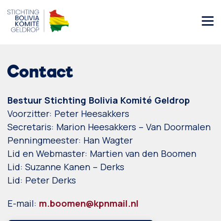
Contact
Bestuur Stichting Bolivia Komité Geldrop
Voorzitter: Peter Heesakkers
Secretaris: Marion Heesakkers – Van Doormalen
Penningmeester: Han Wagter
Lid en Webmaster: Martien van den Boomen
Lid: Suzanne Kanen – Derks
Lid: Peter Derks
E-mail:
m.boomen@kpnmail.nl