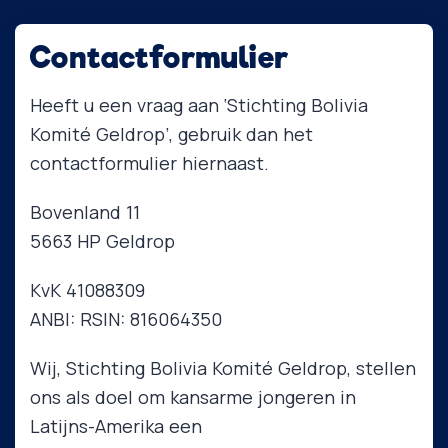
Contactformulier
Heeft u een vraag aan ‘Stichting Bolivia
Komité Geldrop’, gebruik dan het
contactformulier hiernaast.
Bovenland 11
5663 HP Geldrop
KvK 41088309
ANBI: RSIN: 816064350
Wij, Stichting Bolivia Komité Geldrop, stellen
ons als doel om kansarme jongeren in
Latijns-Amerika een