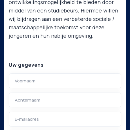
ontwikkelingsmogelijkheid te bieden door
middel van een studiebeurs. Hiermee willen
wij bijdragen aan een verbeterde sociale /
maatschappelijke toekomst voor deze
jongeren en hun nabije omgeving.
Uw gegevens