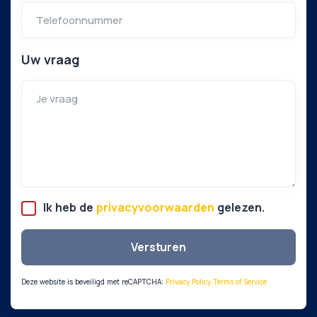
Uw vraag
Ik heb de
privacyvoorwaarden
gelezen.
Versturen
Deze website is beveiligd met reCAPTCHA:
Privacy Policy
Terms of Service