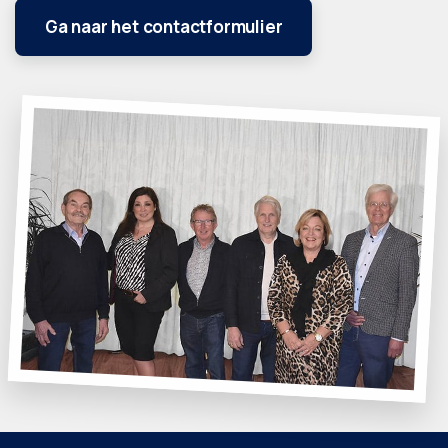
Ga naar het contactformulier